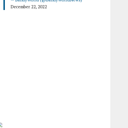
December 22, 2022