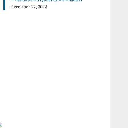
December 22, 2022