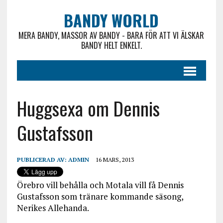
BANDY WORLD
MERA BANDY, MASSOR AV BANDY - BARA FÖR ATT VI ÄLSKAR
BANDY HELT ENKELT.
Huggsexa om Dennis
Gustafsson
PUBLICERAD AV:
ADMIN
16 MARS, 2013
Örebro vill behålla och Motala vill få Dennis
Gustafsson som tränare kommande säsong,
Nerikes Allehanda.