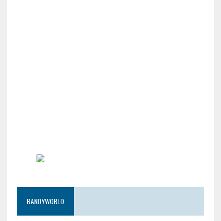
BANDYWORLD