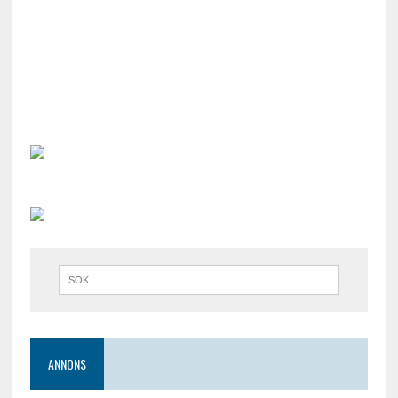
ANNONS