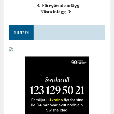
Föregående inlägg
Nästa inlägg
ELITSERIEN