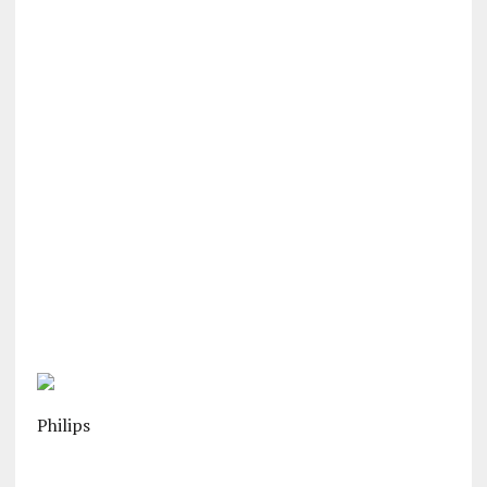
Philips