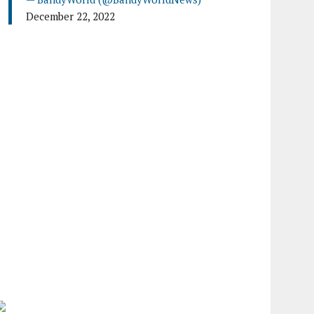
December 22, 2022