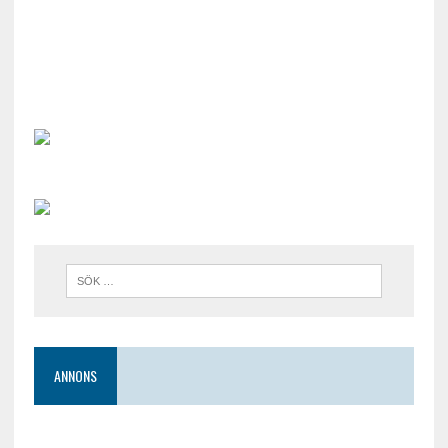
ANNONS