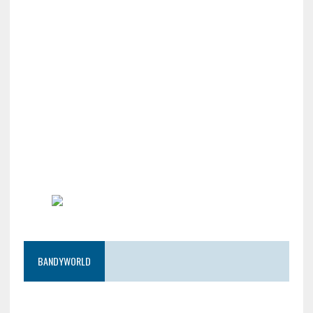
BANDYWORLD