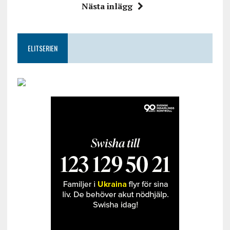
Nästa inlägg
ELITSERIEN