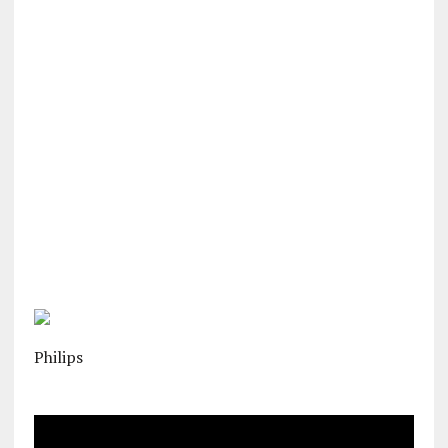
Philips