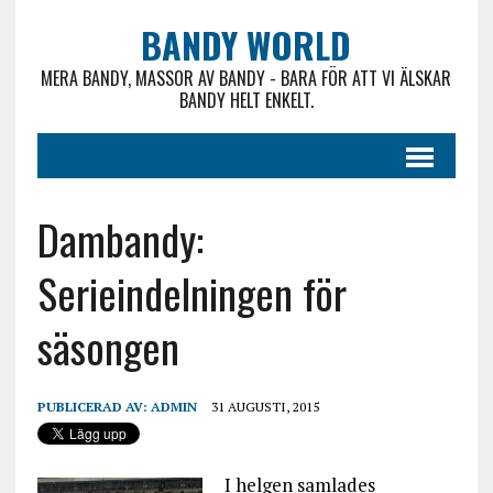
BANDY WORLD
MERA BANDY, MASSOR AV BANDY - BARA FÖR ATT VI ÄLSKAR
BANDY HELT ENKELT.
Dambandy:
Serieindelningen för
säsongen
PUBLICERAD AV:
ADMIN
31 AUGUSTI, 2015
I helgen samlades