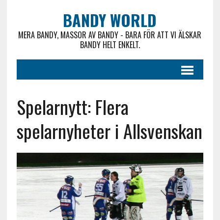
BANDY WORLD
MERA BANDY, MASSOR AV BANDY - BARA FÖR ATT VI ÄLSKAR
BANDY HELT ENKELT.
Spelarnytt: Flera
spelarnyheter i Allsvenskan