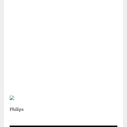
Philips