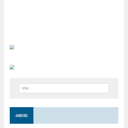
ANNONS