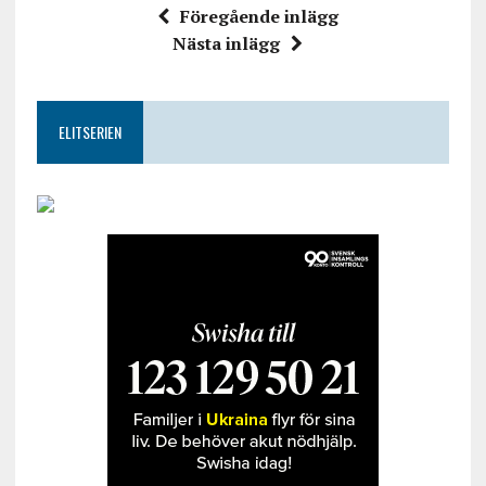
Föregående inlägg
Nästa inlägg
ELITSERIEN