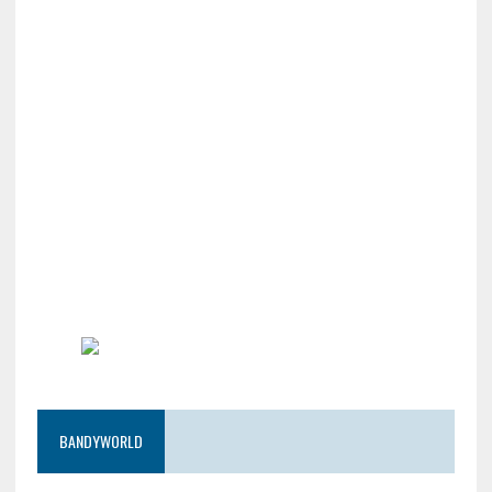
BANDYWORLD