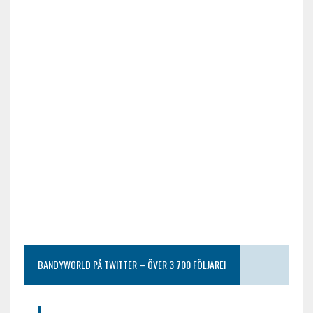
BANDYWORLD PÅ TWITTER – ÖVER 3 700 FÖLJARE!