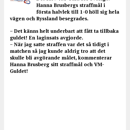
Hanna Brusbergs straffmål i
första halvlek till 1-0 höll sig hela
vägen och Ryssland besegrades.
– Det känns helt underbart att fått ta tillbaka
guldet! En laginsats avgjorde.
– När jag satte straffen var det så tidigt i
matchen så jag kunde aldrig tro att det
skulle bli avgörande målet, kommenterar
Hanna Brusberg sitt straffmål och VM-
Guldet!