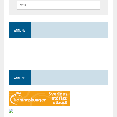
ANNONS
ANNONS