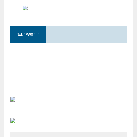
BANDYWORLD