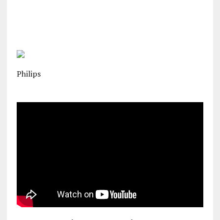
Philips