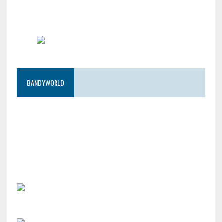
BANDYWORLD