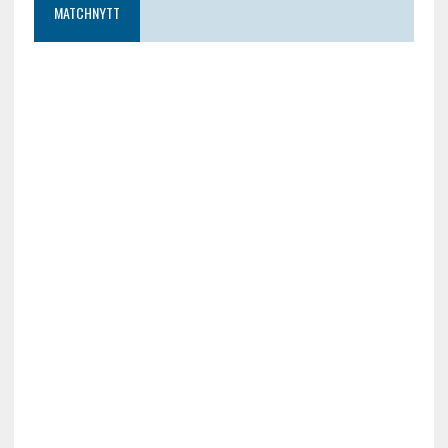
MATCHNYTT