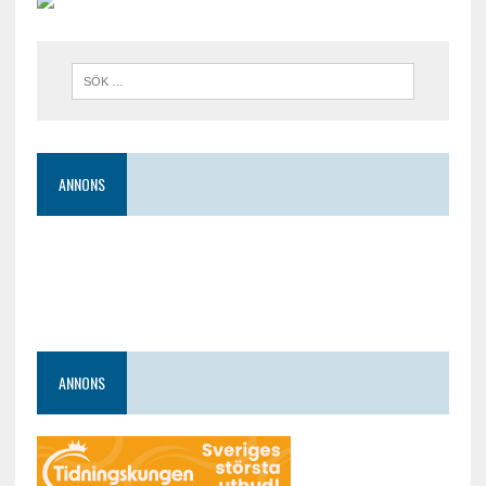
ANNONS
ANNONS