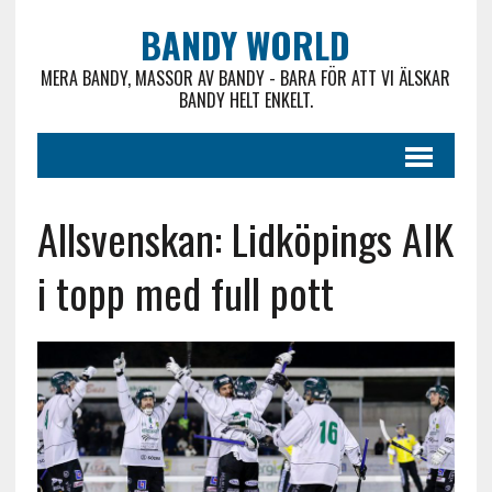
BANDY WORLD
MERA BANDY, MASSOR AV BANDY - BARA FÖR ATT VI ÄLSKAR
BANDY HELT ENKELT.
Allsvenskan: Lidköpings AIK
i topp med full pott