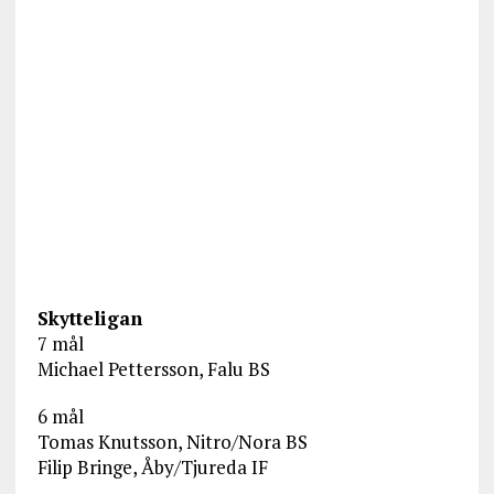
Skytteligan
7 mål
Michael Pettersson, Falu BS
6 mål
Tomas Knutsson, Nitro/Nora BS
Filip Bringe, Åby/Tjureda IF