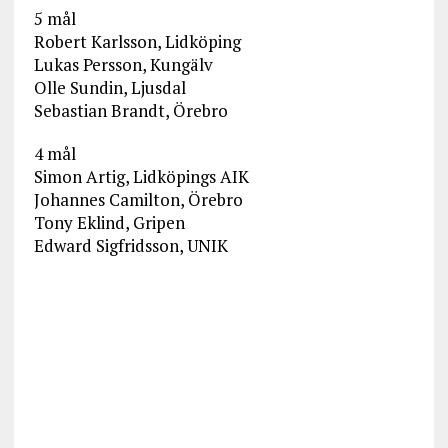
5 mål
Robert Karlsson, Lidköping
Lukas Persson, Kungälv
Olle Sundin, Ljusdal
Sebastian Brandt, Örebro
4 mål
Simon Artig, Lidköpings AIK
Johannes Camilton, Örebro
Tony Eklind, Gripen
Edward Sigfridsson, UNIK