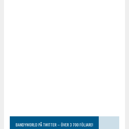
BANDYWORLD PÅ TWITTER – ÖVER 3 700 FÖLJARE!