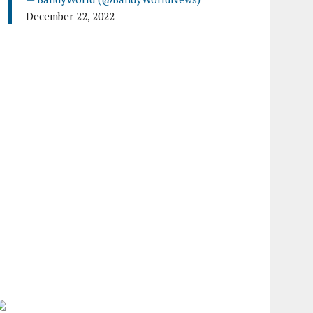
December 22, 2022