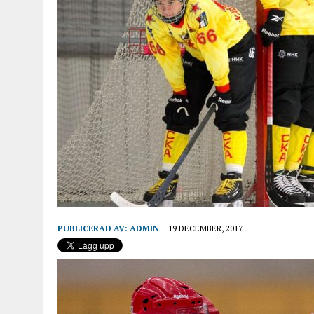
PUBLICERAD AV:
ADMIN
19 DECEMBER, 2017