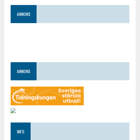
ANNONS
ANNONS
INFO