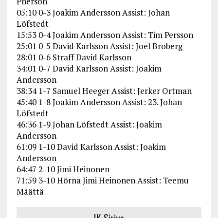
Pherson
05:10 0-3 Joakim Andersson Assist: Johan
Löfstedt
15:53 0-4 Joakim Andersson Assist: Tim Persson
25:01 0-5 David Karlsson Assist: Joel Broberg
28:01 0-6 Straff David Karlsson
34:01 0-7 David Karlsson Assist: Joakim
Andersson
38:34 1-7 Samuel Heeger Assist: Jerker Ortman
45:40 1-8 Joakim Andersson Assist: 23. Johan
Löfstedt
46:36 1-9 Johan Löfstedt Assist: Joakim
Andersson
61:09 1-10 David Karlsson Assist: Joakim
Andersson
64:47 2-10 Jimi Heinonen
71:59 3-10 Hörna Jimi Heinonen Assist: Teemu
Määttä