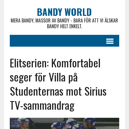
BANDY WORLD
MERA BANDY, MASSOR AV BANDY - BARA FÖR ATT VI ÄLSKAR
BANDY HELT ENKELT.
Elitserien: Komfortabel
seger för Villa på
Studenternas mot Sirius
TV-sammandrag