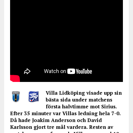
Villa Lidköping visade upp sin
bästa sida under matchens
första halvtimme mot Sirius.
Efter 35 minuter var Villas ledning hela 7-0.
Då hade Joakim Anderson och David
Karlsson gjort tre mål vardera. Resten av