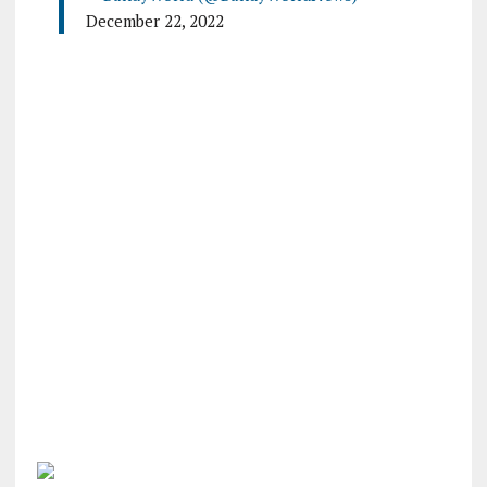
December 22, 2022