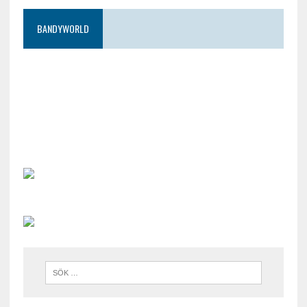
BANDYWORLD