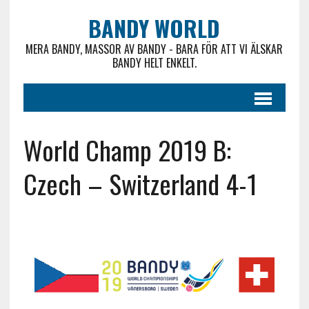
BANDY WORLD
MERA BANDY, MASSOR AV BANDY - BARA FÖR ATT VI ÄLSKAR
BANDY HELT ENKELT.
World Champ 2019 B:
Czech – Switzerland 4-1