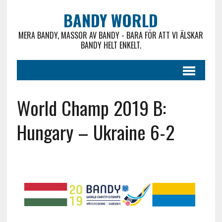
BANDY WORLD
MERA BANDY, MASSOR AV BANDY - BARA FÖR ATT VI ÄLSKAR
BANDY HELT ENKELT.
World Champ 2019 B:
Hungary – Ukraine 6-2