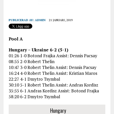
PUBLICERAD AV:
ADMIN
21 JANUARI, 2019
Pool A
Hungary – Ukraine 6-2 (5-1)
01:26 1-0 Botond Frajka Assist: Dennis Pacsay
08:55 2-0 Robert Thelin
10:47 3-0 Robert Thelin Assist: Dennis Pacsay
16:24 4-0 Robert Thelin Assist: Kristian Maros
22:27 4-1 Dmytro Tsymbal
30:10 5-1 Robert Thelin Assist: Andras Kordisz
35:55 6-1 Andras Kordisz Assist: Botond Frajka
58:20 6-2 Dmytro Tsymbal
Hungary