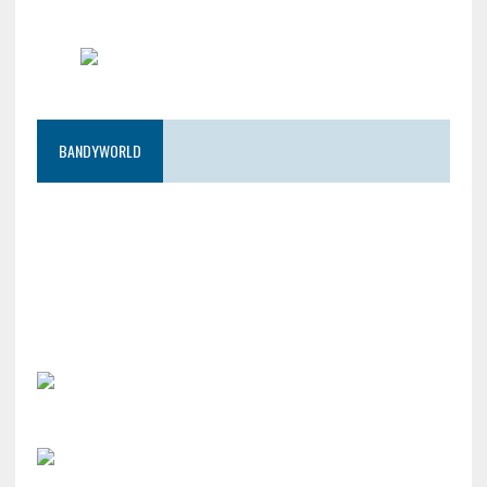
BANDYWORLD