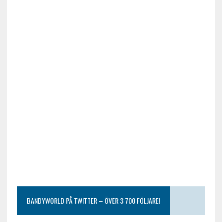
BANDYWORLD PÅ TWITTER – ÖVER 3 700 FÖLJARE!