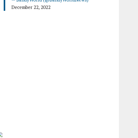
December 22, 2022