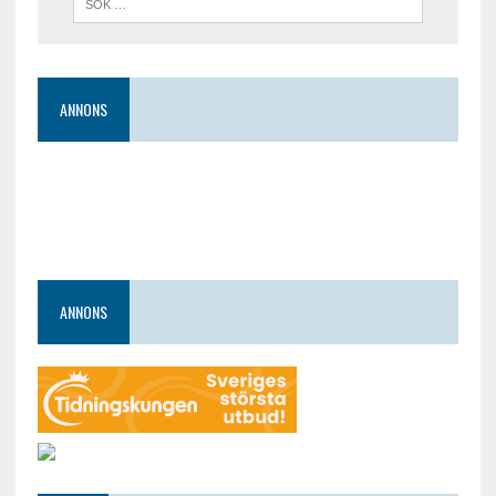
ANNONS
ANNONS