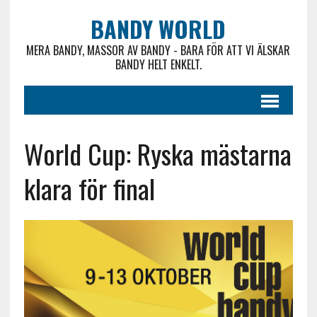
BANDY WORLD
MERA BANDY, MASSOR AV BANDY - BARA FÖR ATT VI ÄLSKAR
BANDY HELT ENKELT.
World Cup: Ryska mästarna
klara för final