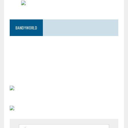
BANDYWORLD