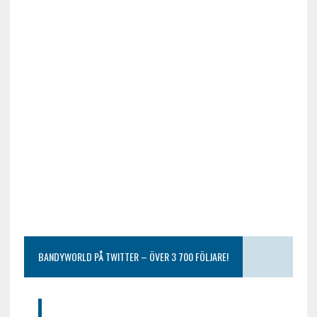
BANDYWORLD PÅ TWITTER – ÖVER 3 700 FÖLJARE!