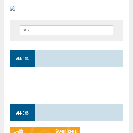
ANNONS
ANNONS