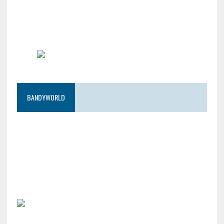
BANDYWORLD