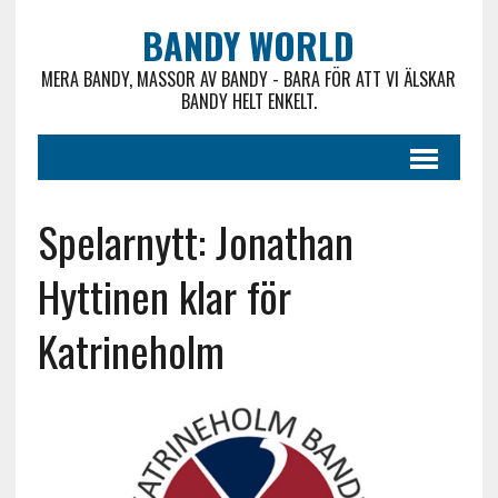
BANDY WORLD
MERA BANDY, MASSOR AV BANDY - BARA FÖR ATT VI ÄLSKAR
BANDY HELT ENKELT.
Spelarnytt: Jonathan
Hyttinen klar för
Katrineholm