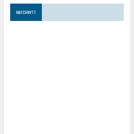
MATCHNYTT