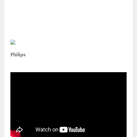
Philips