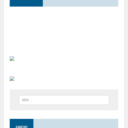
ANNONS