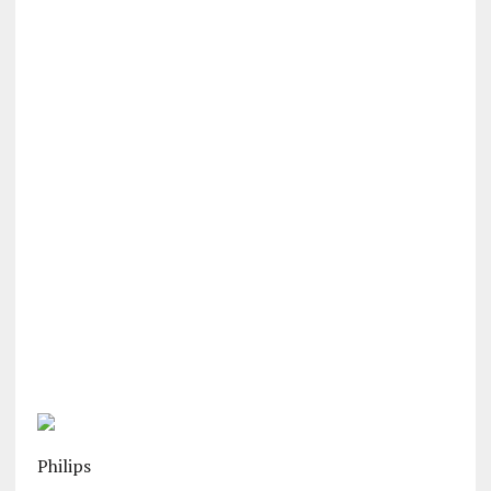
Philips