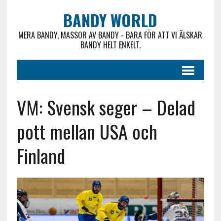
BANDY WORLD
MERA BANDY, MASSOR AV BANDY - BARA FÖR ATT VI ÄLSKAR
BANDY HELT ENKELT.
VM: Svensk seger – Delad
pott mellan USA och
Finland