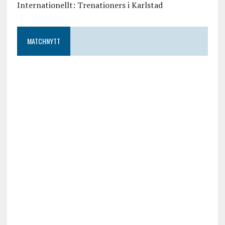
Internationellt: Trenationers i Karlstad
MATCHNYTT