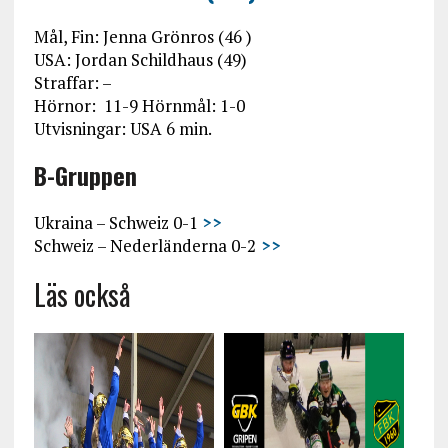
Mål, Fin: Jenna Grönros (46 )
USA: Jordan Schildhaus (49)
Straffar: –
Hörnor: 11-9 Hörnmål: 1-0
Utvisningar: USA 6 min.
B-Gruppen
Ukraina – Schweiz 0-1
>>
Schweiz – Nederländerna 0-2
>>
Läs också