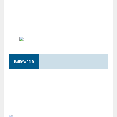
BANDYWORLD