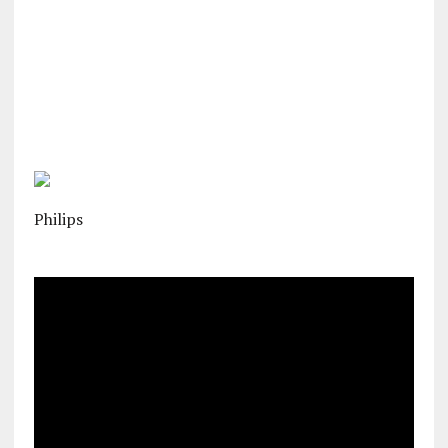
Philips