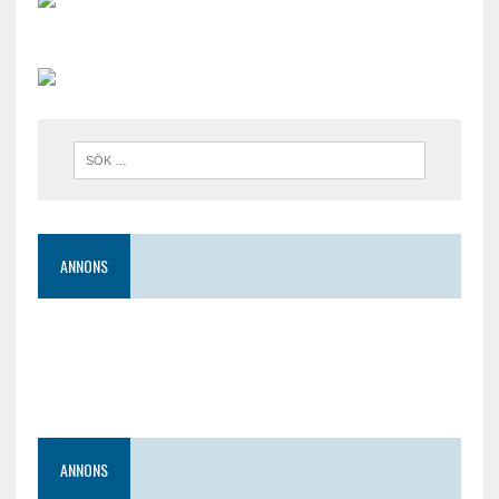
ANNONS
ANNONS