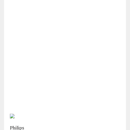
Philips