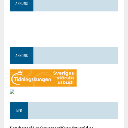
ANNONS
ANNONS
INFO