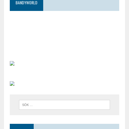
BANDYWORLD