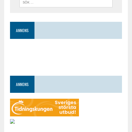
ANNONS
ANNONS