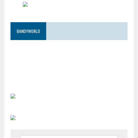
BANDYWORLD