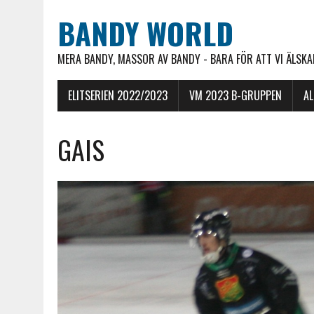
BANDY WORLD
MERA BANDY, MASSOR AV BANDY - BARA FÖR ATT VI ÄLSKAR
ELITSERIEN 2022/2023
VM 2023 B-GRUPPEN
A
GAIS