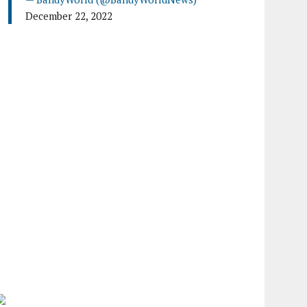
December 22, 2022