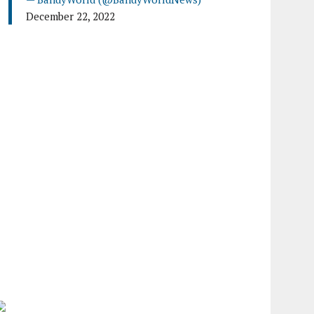
December 22, 2022