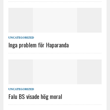
UNCATEGORIZED
Inga problem för Haparanda
UNCATEGORIZED
Falu BS visade hög moral