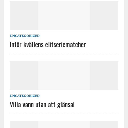
UNCATEGORIZED
Inför kvällens elitseriematcher
UNCATEGORIZED
Villa vann utan att glänsa!