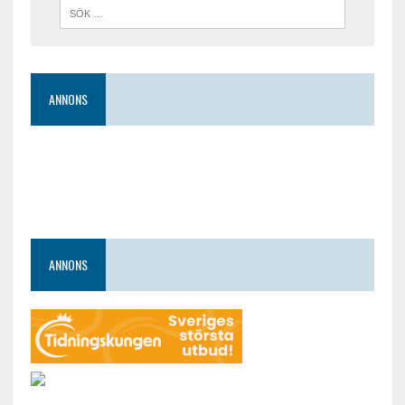
ANNONS
ANNONS