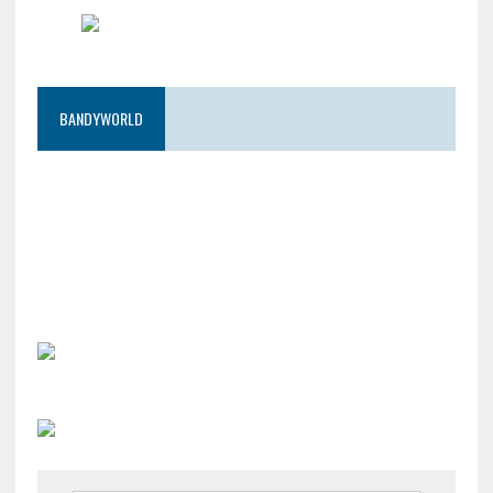
BANDYWORLD