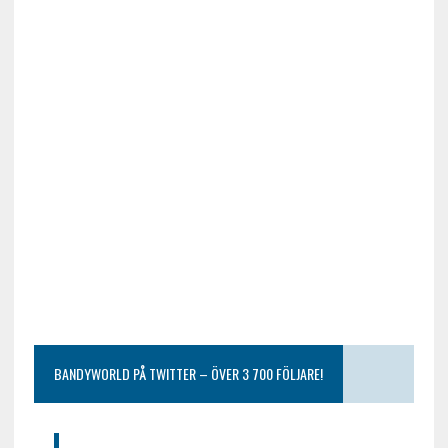
BANDYWORLD PÅ TWITTER – ÖVER 3 700 FÖLJARE!