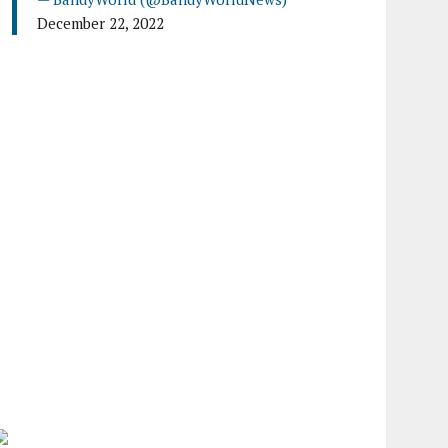
December 22, 2022