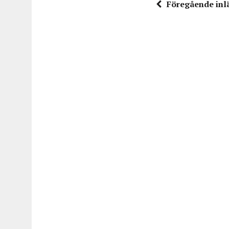
Föregående inl