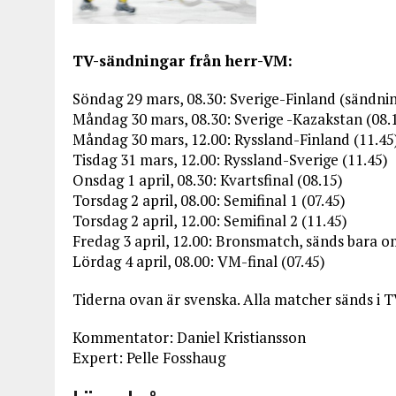
TV-sändningar från herr-VM:
Söndag 29 mars, 08.30: Sverige-Finland (sändnin
Måndag 30 mars, 08.30: Sverige -Kazakstan (08.
Måndag 30 mars, 12.00: Ryssland-Finland (11.45
Tisdag 31 mars, 12.00: Ryssland-Sverige (11.45)
Onsdag 1 april, 08.30: Kvartsfinal (08.15)
Torsdag 2 april, 08.00: Semifinal 1 (07.45)
Torsdag 2 april, 12.00: Semifinal 2 (11.45)
Fredag 3 april, 12.00: Bronsmatch, sänds bara om
Lördag 4 april, 08.00: VM-final (07.45)
Tiderna ovan är svenska. Alla matcher sänds i T
Kommentator: Daniel Kristiansson
Expert: Pelle Fosshaug