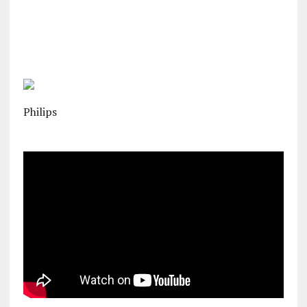
Philips