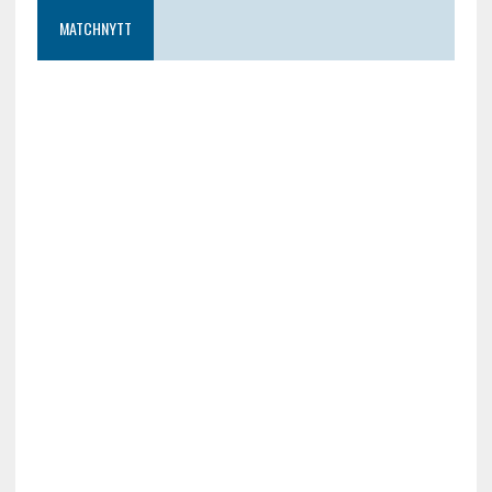
MATCHNYTT