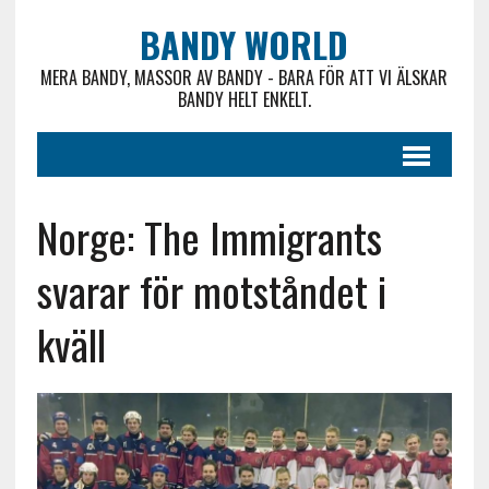
BANDY WORLD
MERA BANDY, MASSOR AV BANDY - BARA FÖR ATT VI ÄLSKAR
BANDY HELT ENKELT.
Norge: The Immigrants
svarar för motståndet i
kväll