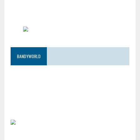
BANDYWORLD