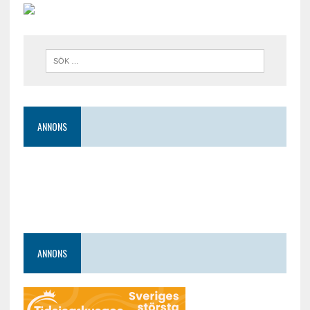
ANNONS
ANNONS