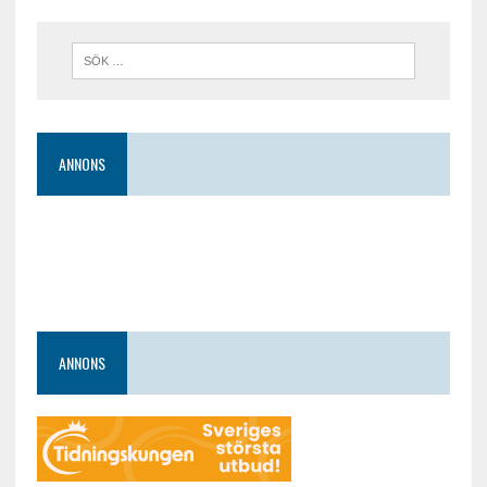
ANNONS
ANNONS