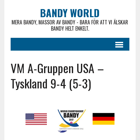
BANDY WORLD
MERA BANDY, MASSOR AV BANDY - BARA FÖR ATT VI ÄLSKAR
BANDY HELT ENKELT.
VM A-Gruppen USA –
Tyskland 9-4 (5-3)