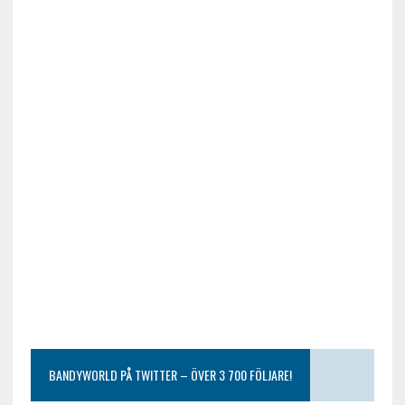
BANDYWORLD PÅ TWITTER – ÖVER 3 700 FÖLJARE!