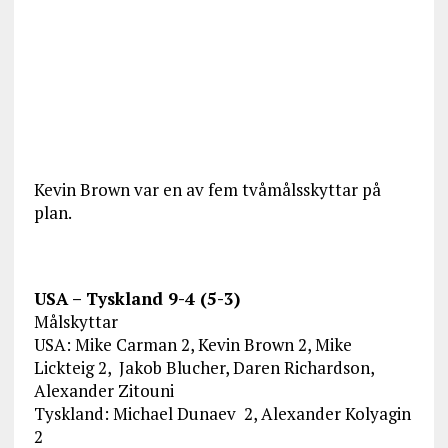
Kevin Brown var en av fem tvåmålsskyttar på
plan.
USA – Tyskland 9-4 (5-3)
Målskyttar
USA: Mike Carman 2, Kevin Brown 2, Mike
Lickteig 2, Jakob Blucher, Daren Richardson,
Alexander Zitouni
Tyskland: Michael Dunaev 2, Alexander Kolyagin
2