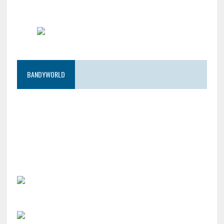
BANDYWORLD