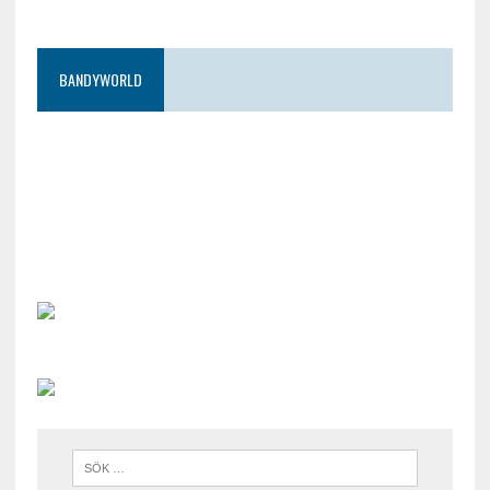
BANDYWORLD