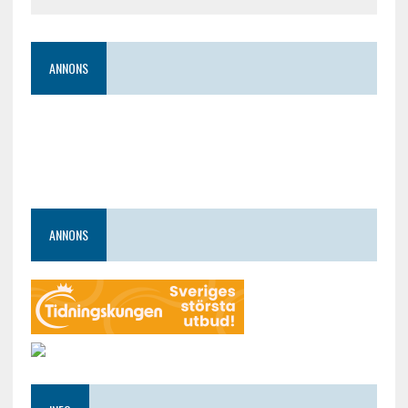
ANNONS
ANNONS