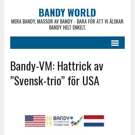
BANDY WORLD
MERA BANDY, MASSOR AV BANDY - BARA FÖR ATT VI ÄLSKAR
BANDY HELT ENKELT.
Bandy-VM: Hattrick av
”Svensk-trio” för USA