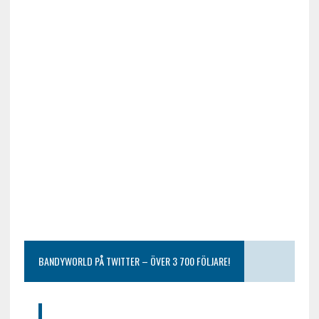
BANDYWORLD PÅ TWITTER – ÖVER 3 700 FÖLJARE!