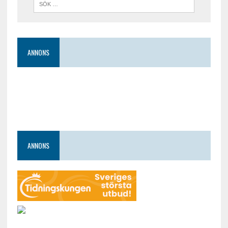
ANNONS
ANNONS