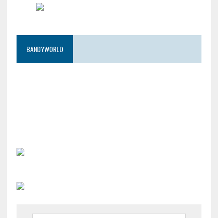
BANDYWORLD