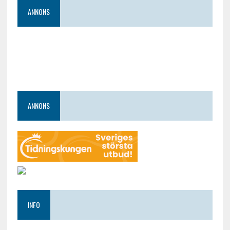
ANNONS
ANNONS
INFO