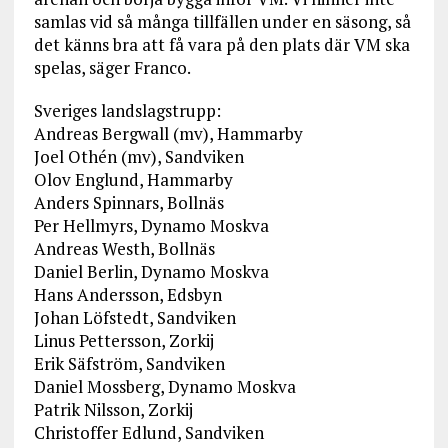
samlas vid så många tillfällen under en säsong, så
det känns bra att få vara på den plats där VM ska
spelas, säger Franco.
Sveriges landslagstrupp:
Andreas Bergwall (mv), Hammarby
Joel Othén (mv), Sandviken
Olov Englund, Hammarby
Anders Spinnars, Bollnäs
Per Hellmyrs, Dynamo Moskva
Andreas Westh, Bollnäs
Daniel Berlin, Dynamo Moskva
Hans Andersson, Edsbyn
Johan Löfstedt, Sandviken
Linus Pettersson, Zorkij
Erik Säfström, Sandviken
Daniel Mossberg, Dynamo Moskva
Patrik Nilsson, Zorkij
Christoffer Edlund, Sandviken