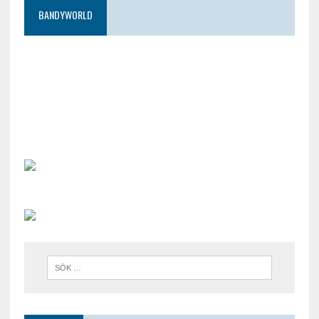
BANDYWORLD