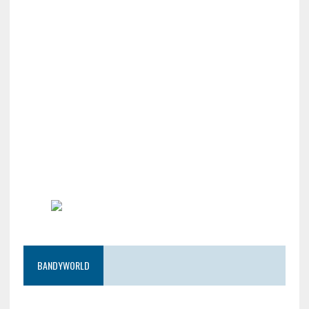
BANDYWORLD