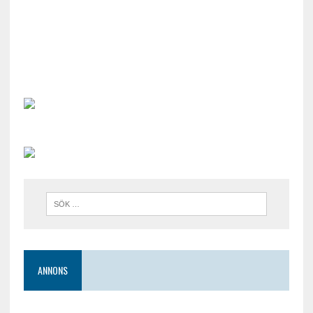
ANNONS