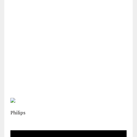
Philips