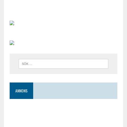
ANNONS