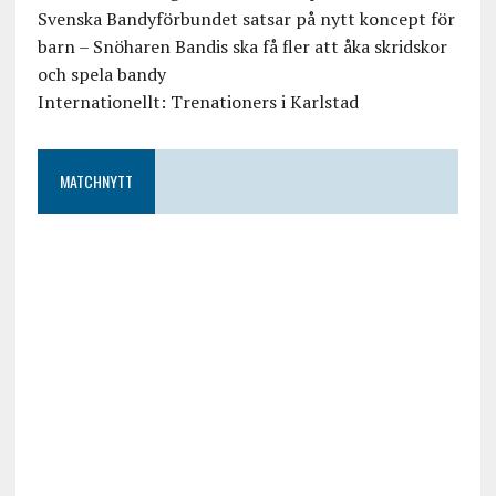
Svenska Bandyförbundet satsar på nytt koncept för
barn – Snöharen Bandis ska få fler att åka skridskor
och spela bandy
Internationellt: Trenationers i Karlstad
MATCHNYTT