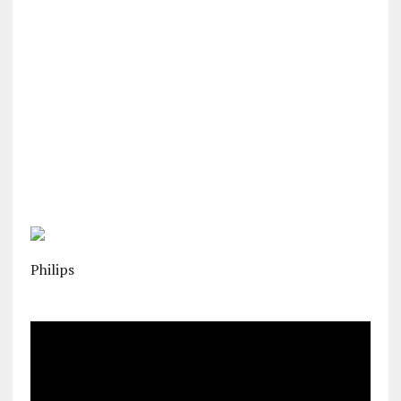
Philips