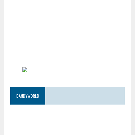
BANDYWORLD