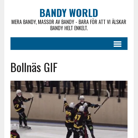
BANDY WORLD
MERA BANDY, MASSOR AV BANDY - BARA FÖR ATT VI ÄLSKAR
BANDY HELT ENKELT.
Bollnäs GIF