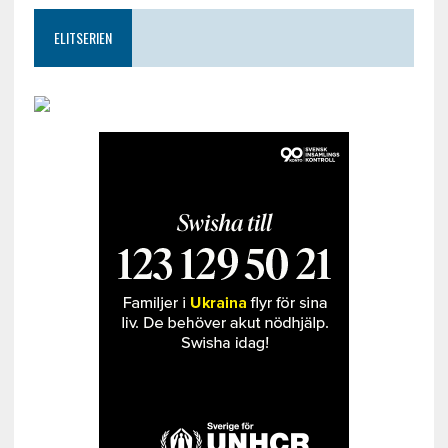
ELITSERIEN