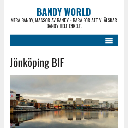
BANDY WORLD
MERA BANDY, MASSOR AV BANDY - BARA FÖR ATT VI ÄLSKAR
BANDY HELT ENKELT.
Jönköping BIF