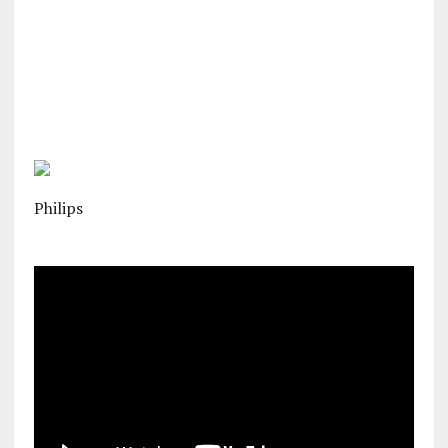
Philips