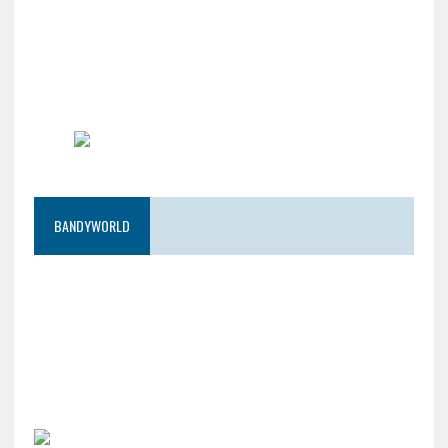
BANDYWORLD