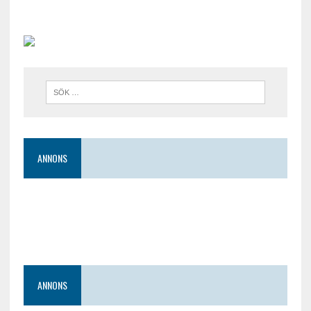
ANNONS
ANNONS