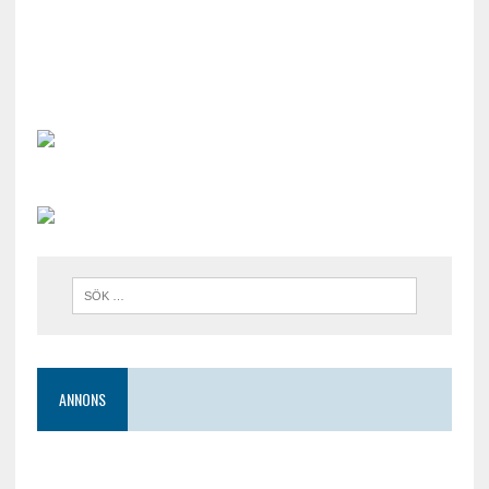
ANNONS