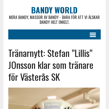
BANDY WORLD
MERA BANDY, MASSOR AV BANDY - BARA FÖR ATT VI ÄLSKAR
BANDY HELT ENKELT.
Tränarnytt: Stefan ”Lillis”
JOnsson klar som tränare
för Västerås SK