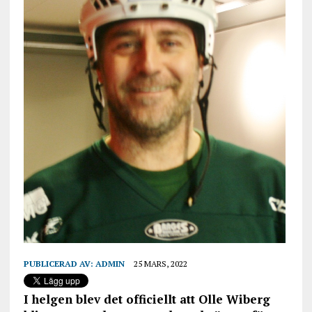
PUBLICERAD AV:
ADMIN
25 MARS, 2022
I helgen blev det officiellt att Olle Wiberg