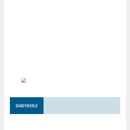
BANDYWORLD