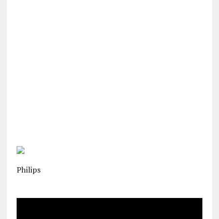
Philips